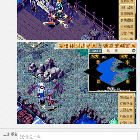
点击重新加载