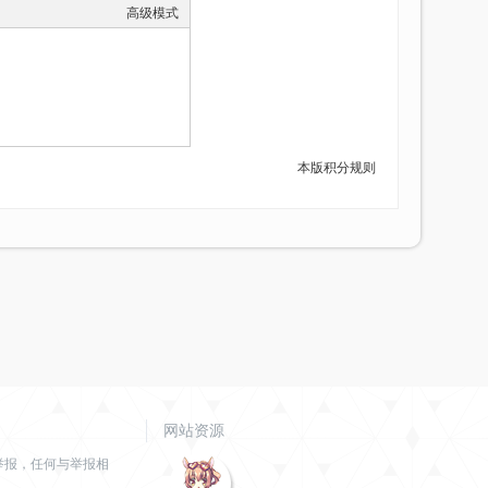
高级模式
本版积分规则
网站资源
举报，任何与举报相