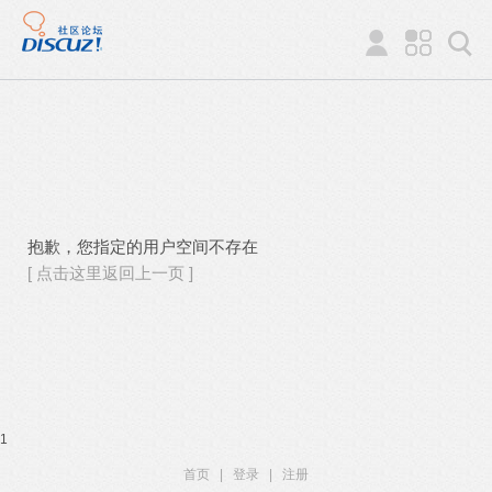
抱歉，您指定的用户空间不存在
[ 点击这里返回上一页 ]
1
首页
|
登录
|
注册