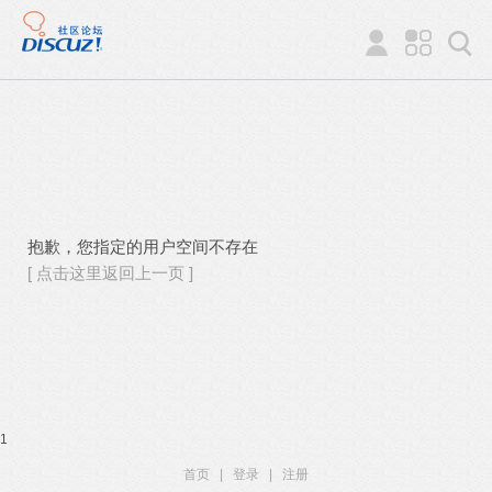
抱歉，您指定的用户空间不存在
[ 点击这里返回上一页 ]
1
首页
|
登录
|
注册