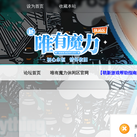
设为首页
收藏本站
论坛首页
唯有魔力休闲区官网
【萌新游戏帮助指南