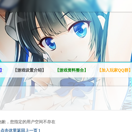
】
【游戏设置介绍】
【游戏资料整合】
【加入玩家QQ群
抱歉，您指定的用户空间不存在
[ 点击这里返回上一页 ]