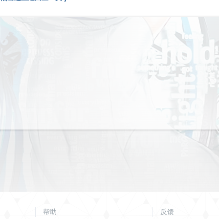
帮助
反馈