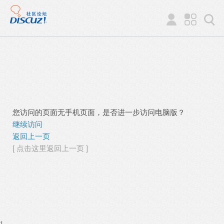
您访问的页面无手机页面，是否进一步访问电脑版？
继续访问
返回上一页
[ 点击这里返回上一页 ]