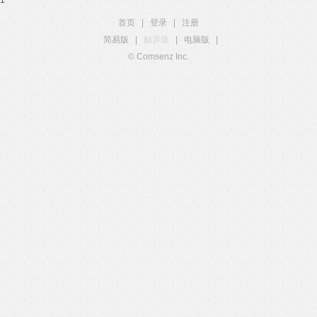
1
首页
|
登录
|
注册
简易版
|
触屏版
|
电脑版
|
© Comsenz Inc.