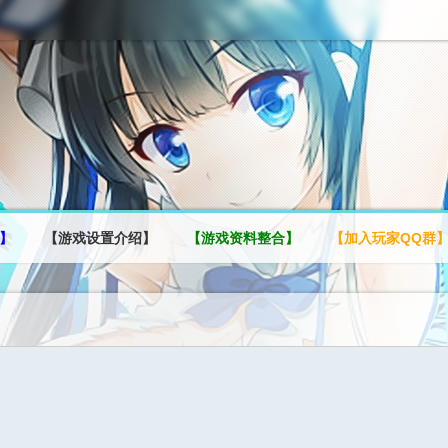
】
【游戏设置介绍】
【游戏资料整合】
【加入玩家QQ群